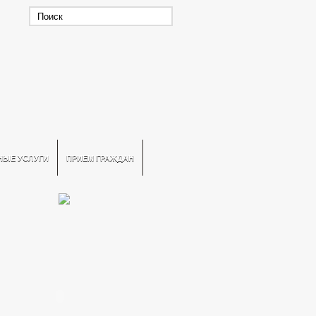
НЫЕ УСЛУГИ
ПРИЕМ ГРАЖДАН