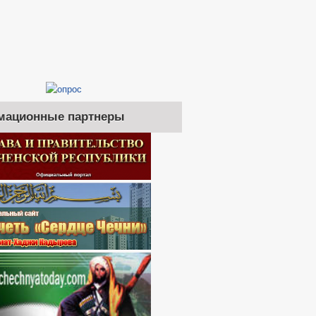
мационные партнеры