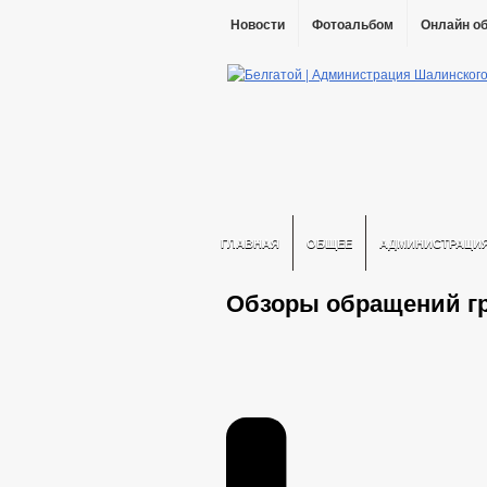
Новости
Фотоальбом
Онлайн о
ГЛАВНАЯ
ОБЩЕЕ
АДМИНИСТРАЦИ
Обзоры обращений г