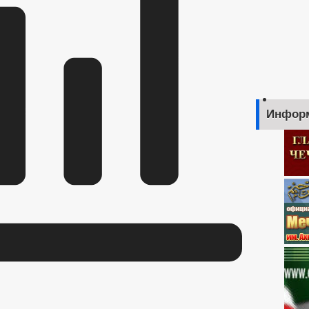
Инфор