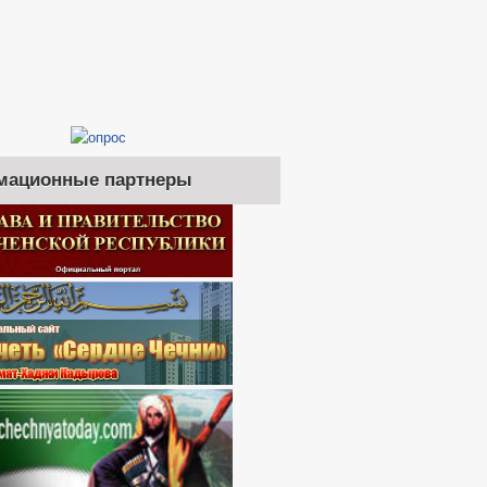
мационные партнеры