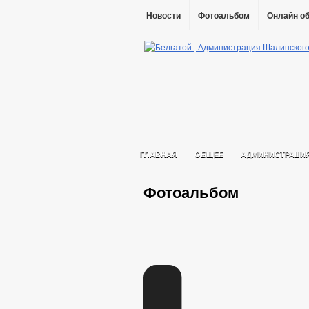
Новости
Фотоальбом
Онлайн о
ГЛАВНАЯ
ОБЩЕЕ
АДМИНИСТРАЦИ
Фотоальбом