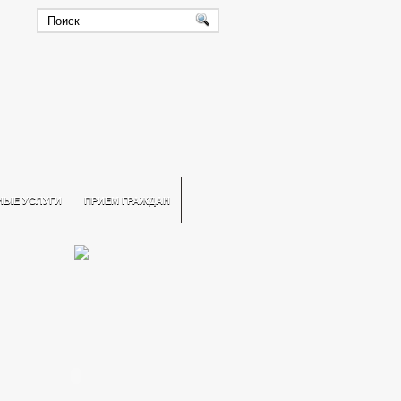
НЫЕ УСЛУГИ
ПРИЕМ ГРАЖДАН